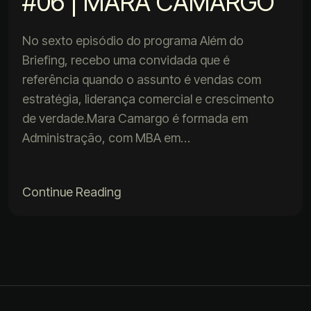
#06 | MARA CAMARGO
No sexto episódio do programa Além do
Briefing, recebo uma convidada que é
referência quando o assunto é vendas com
estratégia, liderança comercial e crescimento
de verdade.Mara Camargo é formada em
Administração, com MBA em…
Continue Reading