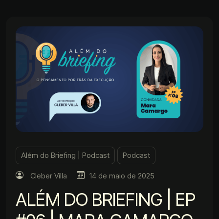
Além do Briefing | Podcast
Podcast
Cleber Villa
14 de maio de 2025
ALÉM DO BRIEFING | EP