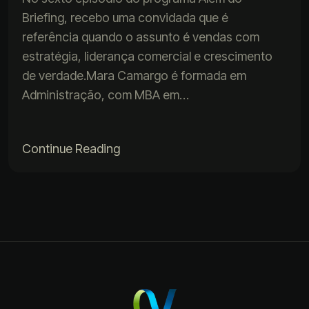
Briefing, recebo uma convidada que é
referência quando o assunto é vendas com
estratégia, liderança comercial e crescimento
de verdade.Mara Camargo é formada em
Administração, com MBA em…
Continue Reading