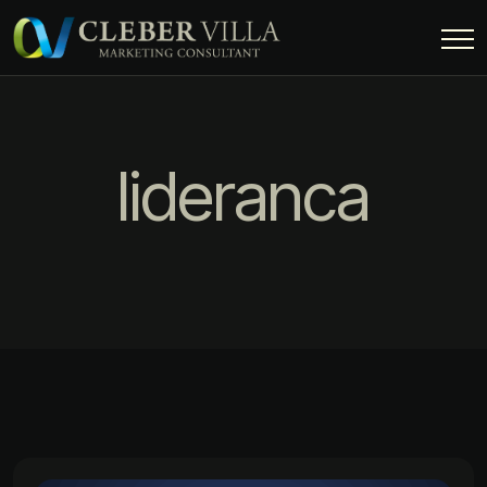
lideranca