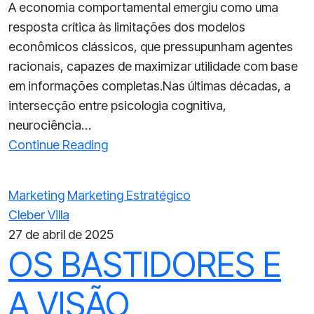
A economia comportamental emergiu como uma
resposta crítica às limitações dos modelos
econômicos clássicos, que pressupunham agentes
racionais, capazes de maximizar utilidade com base
em informações completas.Nas últimas décadas, a
intersecção entre psicologia cognitiva,
neurociência…
Continue Reading
Marketing
Marketing Estratégico
Cleber Villa
27 de abril de 2025
OS BASTIDORES E
A VISÃO