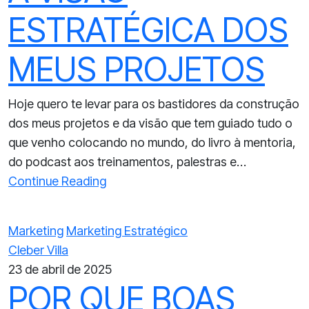
ESTRATÉGICA DOS
MEUS PROJETOS
Hoje quero te levar para os bastidores da construção
dos meus projetos e da visão que tem guiado tudo o
que venho colocando no mundo, do livro à mentoria,
do podcast aos treinamentos, palestras e…
Continue Reading
Marketing
Marketing Estratégico
Cleber Villa
23 de abril de 2025
POR QUE BOAS