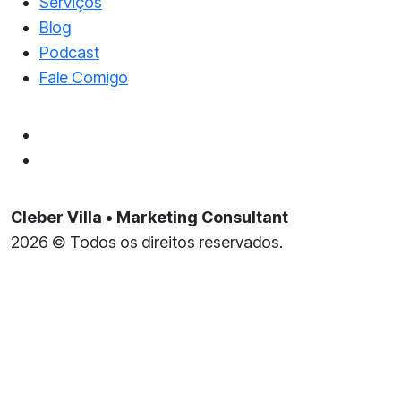
Serviços
Blog
Podcast
Fale Comigo
Cleber Villa • Marketing Consultant
2026 © Todos os direitos reservados.