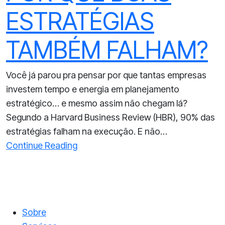
ESTRATÉGIAS
TAMBÉM FALHAM?
Você já parou pra pensar por que tantas empresas
investem tempo e energia em planejamento
estratégico… e mesmo assim não chegam lá?
Segundo a Harvard Business Review (HBR), 90% das
estratégias falham na execução. E não…
Continue Reading
Sobre