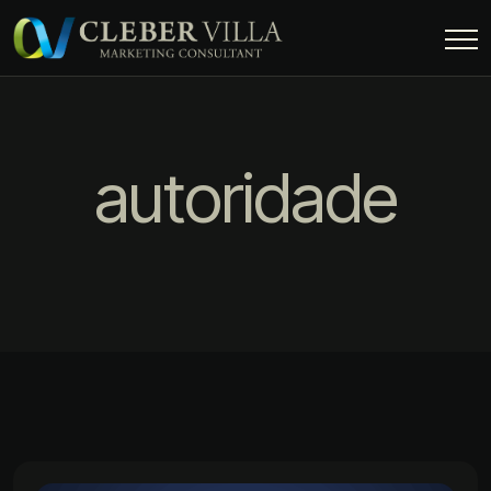
autoridade