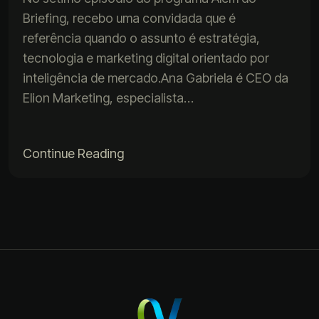
Briefing, recebo uma convidada que é
referência quando o assunto é estratégia,
tecnologia e marketing digital orientado por
inteligência de mercado.Ana Gabriela é CEO da
Elion Marketing, especialista…
Continue Reading